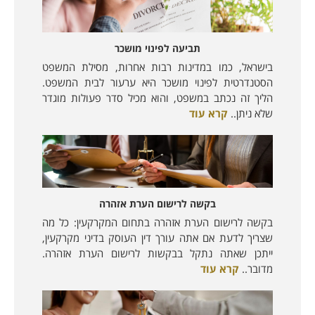
תביעה לפינוי מושכר
בישראל, כמו במדינות רבות אחרות, מסילת המשפט
הסטנדרטית לפינוי מושכר היא ערעור לבית המשפט.
הליך זה נכתב במשפט, והוא מכיל סדר פעולות מוגדר
שלא ניתן..
קרא עוד
בקשה לרישום הערת אזהרה
בקשה לרישום הערת אזהרה בתחום המקרקעין: כל מה
שצריך לדעת אם אתה עורך דין העוסק בדיני מקרקעין,
ייתכן שאתה נתקל בבקשות לרישום הערת אזהרה.
מדובר..
קרא עוד