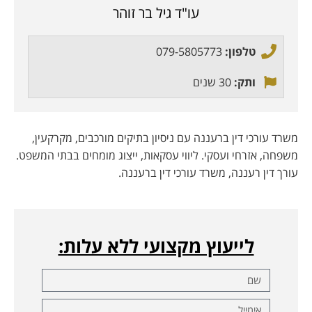
עו"ד גיל בר זוהר
טלפון:
079-5805773
ותק:
30 שנים
משרד עורכי דין ברעננה עם ניסיון בתיקים מורכבים, מקרקעין,
משפחה, אזרחי ועסקי. ליווי עסקאות, ייצוג מומחים בבתי המשפט.
עורך דין רעננה, משרד עורכי דין ברעננה.
לייעוץ מקצועי ללא עלות: