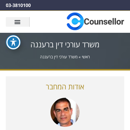
03-3810100
משרד עורכי דין ברעננה
ראשי
»
משרד עורכי דין ברעננה
אודות המחבר