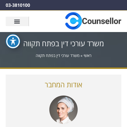
03-3810100
משרד עורכי דין בפתח תקווה
ראשי
»
משרד עורכי דין בפתח תקווה
אודות המחבר