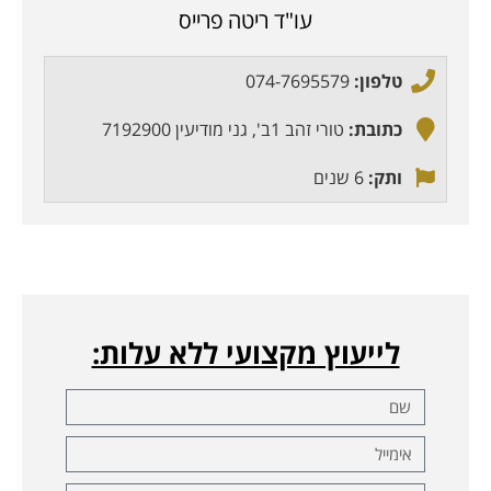
עו"ד ריטה פרייס
טלפון:
074-7695579
כתובת:
טורי זהב 1ב', גני מודיעין 7192900
ותק:
6 שנים
לייעוץ מקצועי ללא עלות: