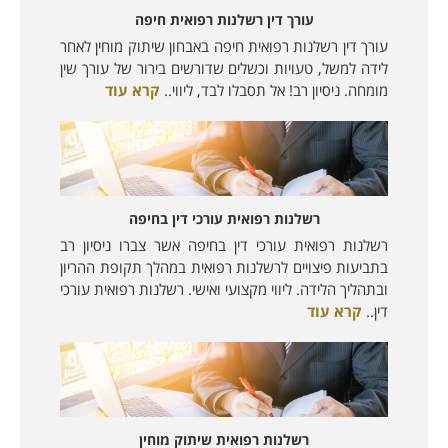
עורך דין רשלנות רפואית חיפה
עורך דין רשלנות רפואית חיפה באבחון שיתוק מוחין לאחר
לידה למשל, טעויות וכשלים שדורשים בירור של עורך שין
מומחה. ניסיון רב! אל תסבלו לבד, ליווי..
קרא עוד
רשלנות רפואית עורכי דין בחיפה
רשלנות רפואית עורכי דין בחיפה אשר צברו ניסיון רב
בתביעות פיצויים לרשלנות רפואית במהלך תקופת ההריון
ובתהליך הלידה. ליווי מקצועי ואישי. רשלנות רפואית עורכי
דין..
קרא עוד
רשלנות רפואית שיתוק מוחין