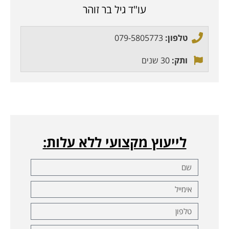
עו"ד גיל בר זוהר
טלפון:
079-5805773
ותק:
30 שנים
לייעוץ מקצועי ללא עלות: