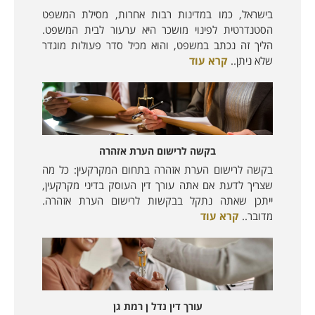
בישראל, כמו במדינות רבות אחרות, מסילת המשפט
הסטנדרטית לפינוי מושכר היא ערעור לבית המשפט.
הליך זה נכתב במשפט, והוא מכיל סדר פעולות מוגדר
שלא ניתן..
קרא עוד
בקשה לרישום הערת אזהרה
בקשה לרישום הערת אזהרה בתחום המקרקעין: כל מה
שצריך לדעת אם אתה עורך דין העוסק בדיני מקרקעין,
ייתכן שאתה נתקל בבקשות לרישום הערת אזהרה.
מדובר..
קרא עוד
עורך דין נדל ן רמת גן