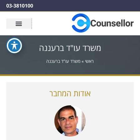
03-3810100
משרד עו"ד ברעננה
ראשי
»
משרד עו"ד ברעננה
אודות המחבר