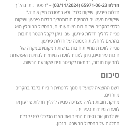
חדלפ 65971-06-23 (03/11/2024)
– "הפטר ניתן בהליך
חדלות פירעון ושיקום כלכלי ולא במסגרת תיק איחוד."
שיקולים מעשיים למחיקת חובותהליך חדלות פירעון ושיקום
כלכליבמקרים של חובות משמעותיים, המסלול המומלץ הוא
פנייה להליך חדלות פירעון, שבו ניתן לקבל הפטר מחובות
בהתאם להחלטת הממונה על חדלות פירעון.
פנייה לוועדת מחיקת חובות ברשות המקומיתבמקרה של
חובות עירוניים, ניתן לפנות לוועדה מיוחדת לבחינת האפשרות
למחיקת חובות, בהתאם לקריטריונים שקובעת הרשות.
סיכום
רשם ההוצאה לפועל מוסמך להפחית ריביות בלבד במקרים
מיוחדים.
מחיקת חובות מלאה מצריכה פנייה להליך חדלות פירעון או
לוועדה מיוחדת בעירייה.
יש לבחון את נסיבות החייב ואת מצבו הכלכלי לפני קבלת
החלטה על המסלול המשפטי הנכון.