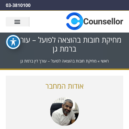
03-3810100
מחיקת חובות בהוצאה לפועל – עורך דין
ברמת גן
ראשי
»
מחיקת חובות בהוצאה לפועל – עורך דין ברמת גן
אודות המחבר