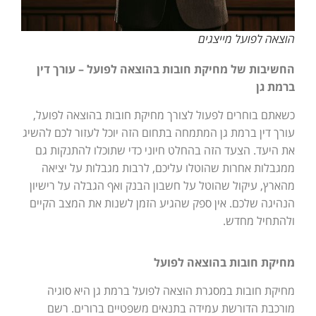
הוצאה לפועל מייצגים
החשיבות של מחיקת חובות בהוצאה לפועל – עורך דין
ברמת גן
כשאתם בוחרים לפעול לצורך מחיקת חובות בהוצאה לפועל,
עורך דין ברמת גן המתמחה בתחום הזה יוכל לעזור לכם להשיג
את היעד. הצעד הזה בהחלט חיוני כדי שתוכלו להתנקות גם
ממגבלות אחרות שהוטלו עליכם, לרבות מגבלות על יציאה
מהארץ, עיקול שהוטל על חשבון הבנק ואף הגבלה על רישיון
הנהיגה שלכם. אין ספק שהגיע הזמן לשנות את המצב הקיים
ולהתחיל מחדש.
מחיקת חובות בהוצאה לפועל
מחיקת חובות במסגרת הוצאה לפועל ברמת גן היא סוגיה
מורכבת הדורשת עמידה בתנאים משפטיים ברורים. רשם