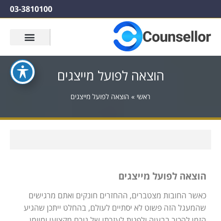
03-3810100
הוצאה לפועל מייצגים
ראשי
»
הוצאה לפועל מייצגים
הוצאה לפועל מייצגים
כאשר החובות מצטברים, ההחזרים חונקים ואתם מרגישים
שהמעגל הזה פשוט לא יסתיים לעולם, בהחלט ייתכן שהגיע
הזמן להכיר בבעיה ולפנות לעזרתו של גורם מקצועי ומיומן.